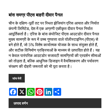
बांस समग्र पीएस बाहरी दीवार पैनल
चीन के दक्षिण-पूर्वी तट पर स्थित झेजियांग एरिस आयात और निर्यात
कंपनी लिमिटेड, देश में एक अग्रणी एकीकृत दीवार पैनल निर्यात
आपूर्तिकर्ता है। एरिस के बांस कंपोजिट पीएस आउटडोर दीवार पैनल
मुख्य सामग्री के रूप में उच्च गुणवत्ता वाले पॉलीस्टाइनिन (पीएस) से
बने होते हैं, जो 5% विशेष कार्यात्मक योजक के साथ संयुक्त होते हैं,
और सटीक विनिर्माण प्रक्रियाओं के माध्यम से उत्पादित होते हैं। यह
न केवल पारंपरिक आउटडोर सजावटी सामग्रियों की प्रदर्शन सीमाओं
को तोड़ता है, बल्कि आधुनिक डिजाइन में वैयक्तिकरण और पर्यावरण
संरक्षण की दोहरी जरूरतों को भी पूरा करता है।
जांच भेजें
Facebook
X
WhatsApp
Pinterest
LinkedIn
Share
उत्पाद वर्णन