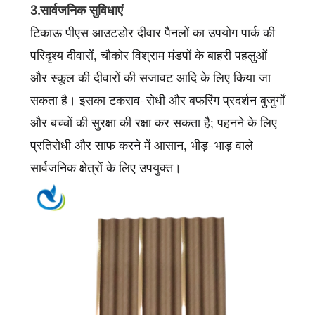
3.सार्वजनिक सुविधाएं
टिकाऊ पीएस आउटडोर दीवार पैनलों का उपयोग पार्क की
परिदृश्य दीवारों, चौकोर विश्राम मंडपों के बाहरी पहलुओं
और स्कूल की दीवारों की सजावट आदि के लिए किया जा
सकता है। इसका टकराव-रोधी और बफरिंग प्रदर्शन बुजुर्गों
और बच्चों की सुरक्षा की रक्षा कर सकता है; पहनने के लिए
प्रतिरोधी और साफ करने में आसान, भीड़-भाड़ वाले
सार्वजनिक क्षेत्रों के लिए उपयुक्त।