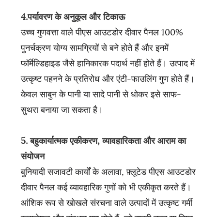
4.पर्यावरण के अनुकूल और टिकाऊ
उच्च गुणवत्ता वाले पीएस आउटडोर दीवार पैनल 100%
पुनर्चक्रण योग्य सामग्रियों से बने होते हैं और इनमें
फॉर्मेल्डिहाइड जैसे हानिकारक पदार्थ नहीं होते हैं। उत्पाद में
उत्कृष्ट पहनने के प्रतिरोध और एंटी-फाउलिंग गुण होते हैं।
केवल साबुन के पानी या सादे पानी से धोकर इसे साफ-
सुथरा बनाया जा सकता है।
5. बहुकार्यात्मक एकीकरण, व्यावहारिकता और आराम का
संयोजन
बुनियादी सजावटी कार्यों के अलावा, फ़्लूटेड पीएस आउटडोर
दीवार पैनल कई व्यावहारिक गुणों को भी एकीकृत करते हैं।
आंशिक रूप से खोखले संरचना वाले उत्पादों में उत्कृष्ट गर्मी