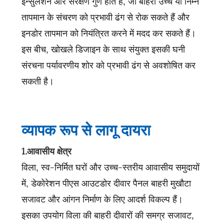
इन्सुलेशन और संरक्षण गुण होते हैं, जो बाहरी उच्च या निम्न
तापमान के संचरण को प्रभावी ढंग से रोक सकते हैं और
इनडोर तापमान को नियंत्रित करने में मदद कर सकते हैं।
इस बीच, खोखले डिजाइन के साथ संयुक्त इसकी घनी
संरचना पर्यावरणीय शोर को प्रभावी ढंग से अवशोषित कर
सकती है।
व्यापक रूप से लागू दायरा
1.आवासीय क्षेत्र
विला, स्व-निर्मित घरों और उच्च-स्तरीय आवासीय समुदायों
में, डेकोरेशन पीएस आउटडोर दीवार पैनल बाहरी मुखौटा
सजावट और आंगन निर्माण के लिए आदर्श विकल्प हैं।
इसका उपयोग विला की बाहरी दीवारों की समग्र सजावट,