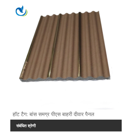
हॉट टैग: बांस समग्र पीएस बाहरी दीवार पैनल
संबंधित श्रेणी