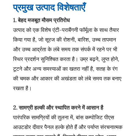
प्रमुख उत्पाद विशेषताएँ
1. बेहद मजबूत मौसम प्रतिरोध
उत्पाद को एक विशेष एंटी-पराबैंगनी फॉर्मूला के साथ तैयार
किया गया है, जो सूरज की रोशनी, बारिश, उच्च तापमान
और उच्च आर्द्रता के लंबे समय तक संपर्क में रहने पर भी
स्थिर प्रदर्शन सुनिश्चित करता है। उम्र बढ़ने, लुप्त होने,
टूटने और अन्य समस्याओं का खतरा नहीं है, सतह के रंग
की चमक और आकार की अखंडता को लंबे समय तक बनाए
रखता है।
2. सामग्री हल्की और स्थापित करने में आसान है
पारंपरिक सामग्रियों की तुलना में, बांस कम्पोजिट पीएस
आउटडोर दीवार पैनल हल्के होते हैं और पर्याप्त संरचनात्मक