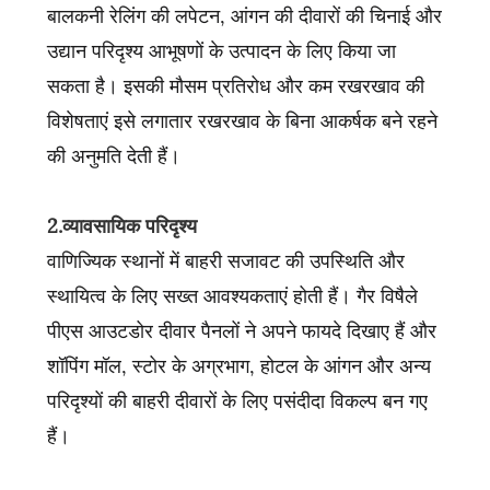
बालकनी रेलिंग की लपेटन, आंगन की दीवारों की चिनाई और
उद्यान परिदृश्य आभूषणों के उत्पादन के लिए किया जा
सकता है। इसकी मौसम प्रतिरोध और कम रखरखाव की
विशेषताएं इसे लगातार रखरखाव के बिना आकर्षक बने रहने
की अनुमति देती हैं।
2.व्यावसायिक परिदृश्य
वाणिज्यिक स्थानों में बाहरी सजावट की उपस्थिति और
स्थायित्व के लिए सख्त आवश्यकताएं होती हैं। गैर विषैले
पीएस आउटडोर दीवार पैनलों ने अपने फायदे दिखाए हैं और
शॉपिंग मॉल, स्टोर के अग्रभाग, होटल के आंगन और अन्य
परिदृश्यों की बाहरी दीवारों के लिए पसंदीदा विकल्प बन गए
हैं।