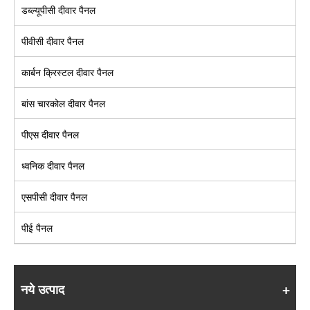
डब्ल्यूपीसी दीवार पैनल
पीवीसी दीवार पैनल
कार्बन क्रिस्टल दीवार पैनल
बांस चारकोल दीवार पैनल
पीएस दीवार पैनल
ध्वनिक दीवार पैनल
एसपीसी दीवार पैनल
पीई पैनल
नये उत्पाद