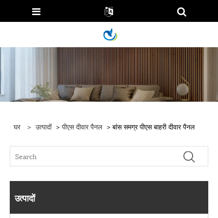
घर
>
उत्पादों
>
पीएस दीवार पैनल
> बांस समग्र पीएस बाहरी दीवार पैनल
उत्पादों