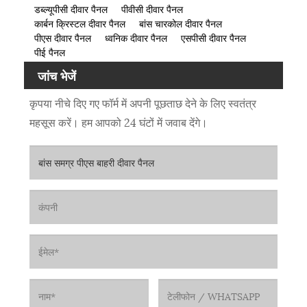
डब्ल्यूपीसी दीवार पैनल
पीवीसी दीवार पैनल
कार्बन क्रिस्टल दीवार पैनल
बांस चारकोल दीवार पैनल
पीएस दीवार पैनल
ध्वनिक दीवार पैनल
एसपीसी दीवार पैनल
पीई पैनल
जांच भेजें
कृपया नीचे दिए गए फॉर्म में अपनी पूछताछ देने के लिए स्वतंत्र
महसूस करें। हम आपको 24 घंटों में जवाब देंगे।