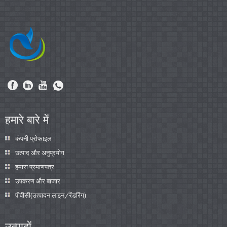
हमारे बारे में
कंपनी प्रोफाइल
उत्पाद और अनुप्रयोग
हमारा प्रमाणपत्र
उपकरण और बाजार
पीवीसी(उत्पादन लाइन/रेंडरिंग)
उत्पादों