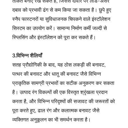
ताकत बनाए रख सकते हैं, जिससे दीवार पर लोड-असर
दबाव को प्रभावी ढंग से कम किया जा सकता है। छुपे हुए
स्नैप फास्टनरों या सुविधाजनक चिपकने वाले इंस्टॉलेशन
सिस्टम का उपयोग करें। सामान्य निर्माण कर्मी जल्दी से
स्प्लिसिंग और इंस्टॉलेशन को पूरा कर सकते हैं।
3.विभिन्न शैलियाँ
सतह प्रौद्योगिकी के बाद, यह ठोस लकड़ी की बनावट,
पत्थर की बनावट और धातु की बनावट जैसे विभिन्न
प्राकृतिक सामग्री प्रभावों का सटीक अनुकरण कर सकता
है। उत्पाद रंग विकल्पों की एक विस्तृत श्रृंखला प्रदान
करता है, और विभिन्न परिदृश्यों की सजावट की जरूरतों को
पूरा करते हुए, ढाल रंग और कलात्मक बनावट जैसे
व्यक्तिगत अनुकूलन का भी समर्थन करता है।