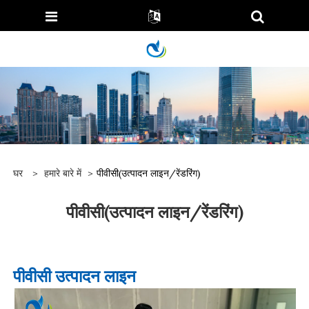
घर
>
हमारे बारे में
>
पीवीसी(उत्पादन लाइन/रेंडरिंग)
पीवीसी(उत्पादन लाइन/रेंडरिंग)
पीवीसी उत्पादन लाइन