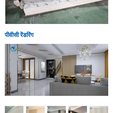
पीवीसी रेंडरिंग