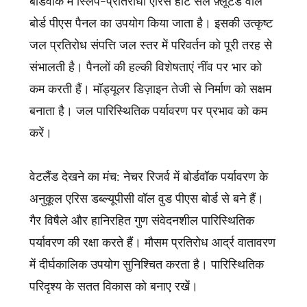
बोर्ड पीएस पैनल का उपयोग किया जाता है। इसकी उत्कृष्ट
जल प्रतिरोध संपत्ति जल स्तर में परिवर्तन को पूरी तरह से
संभालती है। पैनलों की हल्की विशेषताएं नींव पर भार को
कम करती हैं। मॉड्यूलर डिज़ाइन तेजी से निर्माण को सक्षम
बनाता है। जल पारिस्थितिक पर्यावरण पर प्रभाव को कम
करें।
वेटलैंड देखने का मंच: नेचर रिजर्व में बोर्डवॉक पर्यावरण के
अनुकूल एरिस डब्ल्यूपीसी वॉल वुड पीएस बोर्ड से बने हैं।
गैर विषैले और हानिरहित गुण संवेदनशील पारिस्थितिक
पर्यावरण की रक्षा करते हैं। मौसम प्रतिरोध आर्द्र वातावरण
में दीर्घकालिक उपयोग सुनिश्चित करता है। पारिस्थितिक
परिदृश्य के सतत विकास को बनाए रखें।