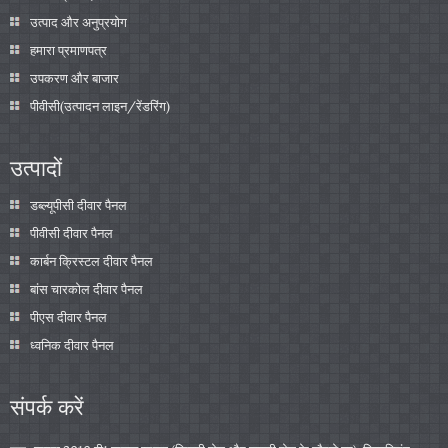
उत्पाद और अनुप्रयोग
हमारा प्रमाणपत्र
उपकरण और बाजार
पीवीसी(उत्पादन लाइन/रेंडरिंग)
उत्पादों
डब्ल्यूपीसी दीवार पैनल
पीवीसी दीवार पैनल
कार्बन क्रिस्टल दीवार पैनल
बांस चारकोल दीवार पैनल
पीएस दीवार पैनल
ध्वनिक दीवार पैनल
संपर्क करें