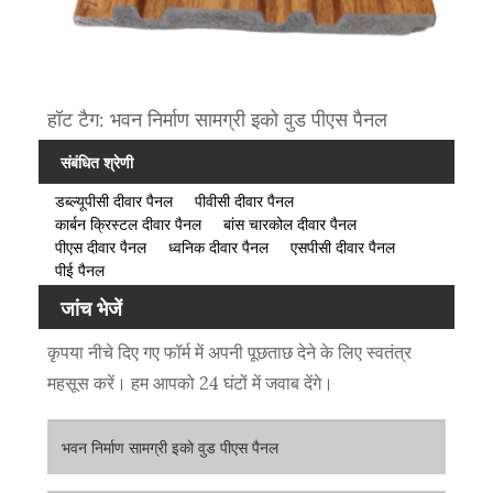
हॉट टैग: भवन निर्माण सामग्री इको वुड पीएस पैनल
संबंधित श्रेणी
डब्ल्यूपीसी दीवार पैनल
पीवीसी दीवार पैनल
कार्बन क्रिस्टल दीवार पैनल
बांस चारकोल दीवार पैनल
पीएस दीवार पैनल
ध्वनिक दीवार पैनल
एसपीसी दीवार पैनल
पीई पैनल
जांच भेजें
कृपया नीचे दिए गए फॉर्म में अपनी पूछताछ देने के लिए स्वतंत्र
महसूस करें। हम आपको 24 घंटों में जवाब देंगे।