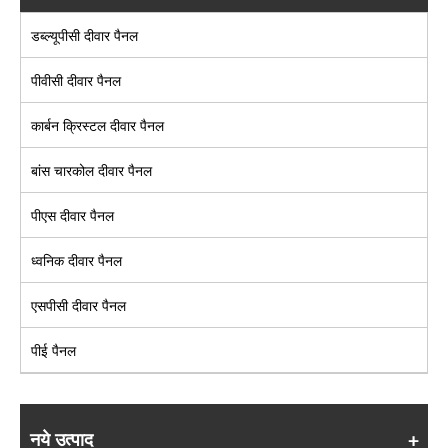
डब्ल्यूपीसी दीवार पैनल
पीवीसी दीवार पैनल
कार्बन क्रिस्टल दीवार पैनल
बांस चारकोल दीवार पैनल
पीएस दीवार पैनल
ध्वनिक दीवार पैनल
एसपीसी दीवार पैनल
पीई पैनल
नये उत्पाद