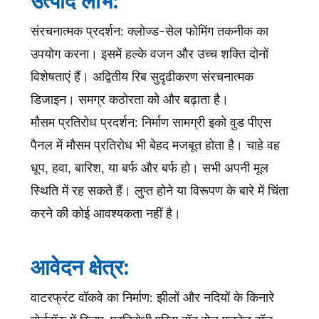
संरचनात्मक प्रदर्शन: क्लोज्ड-सेल फोमिंग तकनीक का
उपयोग करना। इसमें हल्के वजन और उच्च शक्ति दोनों
विशेषताएं हैं। अद्वितीय रिब सुदृढीकरण संरचनात्मक
डिजाइन। समग्र कठोरता को और बढ़ाता है।
मौसम प्रतिरोध प्रदर्शन: निर्माण सामग्री इको वुड पीएस
पैनल में मौसम प्रतिरोध भी बेहद मजबूत होता है। चाहे वह
धूप, हवा, बारिश, या बर्फ और बर्फ हो। सभी अपनी मूल
स्थिति में रह सकते हैं। लुप्त होने या विरूपण के बारे में चिंता
करने की कोई आवश्यकता नहीं है।
आवेदन क्षेत्र:
वाटरफ्रंट वॉकवे का निर्माण: झीलों और नदियों के किनारे
बोर्डवॉक में स्लिप-प्रतिरोधी एरिस हॉट सेल फ़्लूटेड वॉल