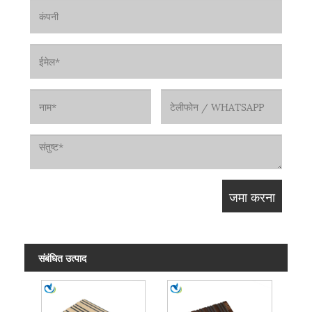
संबंधित उत्पाद