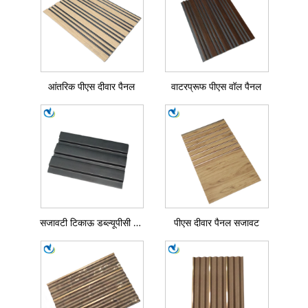
आंतरिक पीएस दीवार पैनल
वाटरप्रूफ पीएस वॉल पैनल
सजावटी टिकाऊ डब्ल्यूपीसी पीएस दीवार पैनल
पीएस दीवार पैनल सजावट