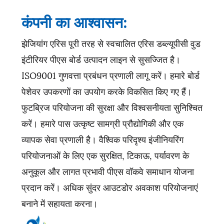
कंपनी का आश्वासन:
झेजियांग एरिस पूरी तरह से स्वचालित एरिस डब्ल्यूपीसी वुड
इंटीरियर पीएस बोर्ड उत्पादन लाइन से सुसज्जित है।
ISO9001 गुणवत्ता प्रबंधन प्रणाली लागू करें। हमारे बोर्ड
पेशेवर उपकरणों का उपयोग करके विकसित किए गए हैं।
फुटब्रिज परियोजना की सुरक्षा और विश्वसनीयता सुनिश्चित
करें। हमारे पास उत्कृष्ट सामग्री प्रौद्योगिकी और एक
व्यापक सेवा प्रणाली है। वैश्विक परिदृश्य इंजीनियरिंग
परियोजनाओं के लिए एक सुरक्षित, टिकाऊ, पर्यावरण के
अनुकूल और लागत प्रभावी पीएस वॉकवे समाधान योजना
प्रदान करें। अधिक सुंदर आउटडोर अवकाश परियोजनाएं
बनाने में सहायता करना।