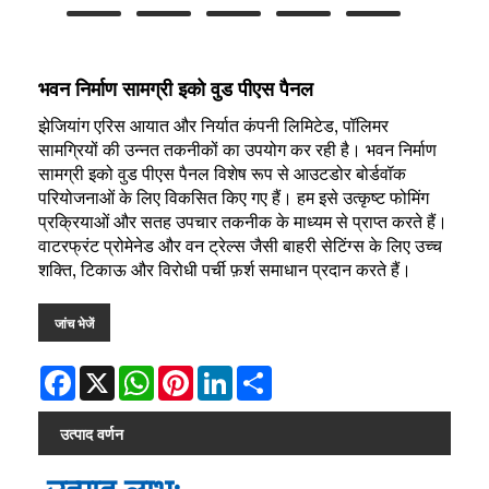
भवन निर्माण सामग्री इको वुड पीएस पैनल
झेजियांग एरिस आयात और निर्यात कंपनी लिमिटेड, पॉलिमर
सामग्रियों की उन्नत तकनीकों का उपयोग कर रही है। भवन निर्माण
सामग्री इको वुड पीएस पैनल विशेष रूप से आउटडोर बोर्डवॉक
परियोजनाओं के लिए विकसित किए गए हैं। हम इसे उत्कृष्ट फोमिंग
प्रक्रियाओं और सतह उपचार तकनीक के माध्यम से प्राप्त करते हैं।
वाटरफ्रंट प्रोमेनेड और वन ट्रेल्स जैसी बाहरी सेटिंग्स के लिए उच्च
शक्ति, टिकाऊ और विरोधी पर्ची फ़र्श समाधान प्रदान करते हैं।
जांच भेजें
Facebook
X
WhatsApp
Pinterest
LinkedIn
Share
उत्पाद वर्णन
उत्पाद लाभ: