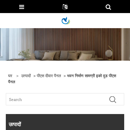
घर
>
उत्पादों
>
पीएस दीवार पैनल
> भवन निर्माण सामग्री इको वुड पीएस
पैनल
उत्पादों