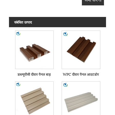
संबंधित उत्पाद
डब्ल्यूपीसी दीवार पैनल बाड़
WPC दीवार पैनल आउटडोर