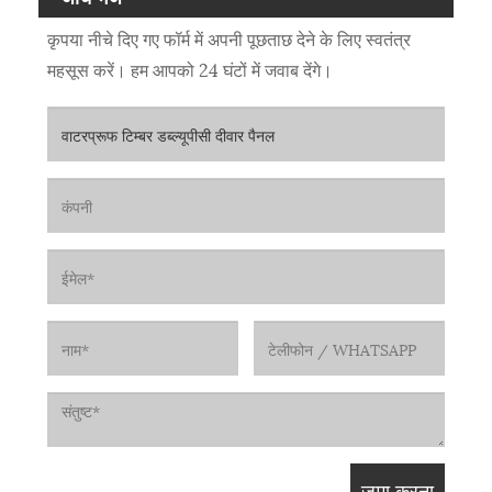
कृपया नीचे दिए गए फॉर्म में अपनी पूछताछ देने के लिए स्वतंत्र
महसूस करें। हम आपको 24 घंटों में जवाब देंगे।