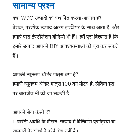
सामान्य प्रश्न
क्या WPC उत्पादों को स्थापित करना आसान है?
बेशक, प्रत्येक उत्पाद अलग हार्डवेयर के साथ आता है, और
हमारे पास इंस्टॉलेशन वीडियो भी हैं। हमें पूरा विश्वास है कि
हमारे उत्पाद आपकी DIY आवश्यकताओं को पूरा कर सकते
हैं।
आपकी न्यूनतम ऑर्डर मात्रा क्या है?
हमारी न्यूनतम ऑर्डर मात्रा 100 वर्ग मीटर है, लेकिन इस
पर बातचीत भी की जा सकती है।
आपकी सेवा कैसी है?
1. वारंटी अवधि के दौरान, उत्पाद में विनिर्माण प्रक्रिया या
सामग्री के संदर्भ में कोई दोष नहीं है।