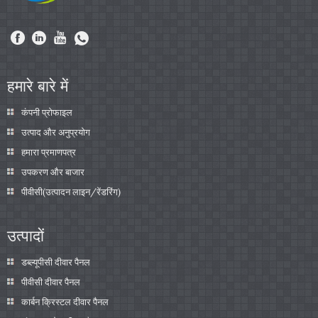
हमारे बारे में
कंपनी प्रोफाइल
उत्पाद और अनुप्रयोग
हमारा प्रमाणपत्र
उपकरण और बाजार
पीवीसी(उत्पादन लाइन/रेंडरिंग)
उत्पादों
डब्ल्यूपीसी दीवार पैनल
पीवीसी दीवार पैनल
कार्बन क्रिस्टल दीवार पैनल