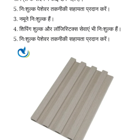
5. निःशुल्क पेशेवर तकनीकी सहायता प्रदान करें।
3. नमूने निःशुल्क हैं।
4. शिपिंग शुल्क और लॉजिस्टिक्स सेवाएं भी निःशुल्क हैं।
5. निःशुल्क पेशेवर तकनीकी सहायता प्रदान करें।