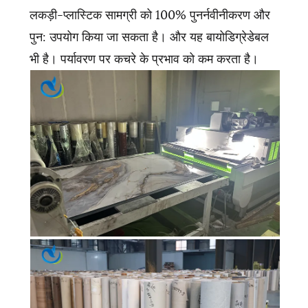
लकड़ी-प्लास्टिक सामग्री को 100% पुनर्नवीनीकरण और
पुन: उपयोग किया जा सकता है। और यह बायोडिग्रेडेबल
भी है। पर्यावरण पर कचरे के प्रभाव को कम करता है।