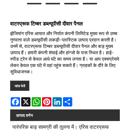
वाटरप्रूफ टिम्बर डब्ल्यूपीसी दीवार पैनल
झेजियांग एरिस आयात और निर्यात कंपनी लिमिटेड मुख्य रूप से उच्च
गुणवत्ता वाले डब्ल्यूपीसी लकड़ी-प्लास्टिक उत्पाद प्रदान करती है।
उनमें से, वाटरप्रूफ टिम्बर डब्ल्यूपीसी दीवार पैनल और बाड़ मुख्य
उत्पाद हैं। हमारी कंपनी शंघाई और हांग्जो के पास स्थित है। हाई-
स्पीड ट्रेन से केवल आधे घंटे का समय लगता है। या आप एक्सप्रेसवे
लेकर केवल एक घंटे में वहां पहुंच सकते हैं। ग्राहकों के दौरे के लिए
सुविधाजनक।
जांच भेजें
Facebook
X
WhatsApp
Pinterest
LinkedIn
Share
उत्पाद वर्णन
पारंपरिक बाड़ सामग्री की तुलना में। एरिस वाटरप्रूफ