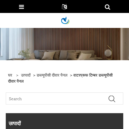
घर
>
उत्पादों
>
डब्ल्यूपीसी दीवार पैनल
> वाटरप्रूफ टिम्बर डब्ल्यूपीसी
दीवार पैनल
उत्पादों