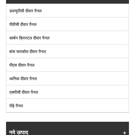
डब्ल्यूपीसी दीवार पैनल
पीवीसी दीवार पैनल
कार्बन क्रिस्टल दीवार पैनल
बांस चारकोल दीवार पैनल
पीएस दीवार पैनल
ध्वनिक दीवार पैनल
एसपीसी दीवार पैनल
पीई पैनल
नये उत्पाद