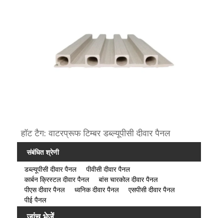
हॉट टैग: वाटरप्रूफ टिम्बर डब्ल्यूपीसी दीवार पैनल
संबंधित श्रेणी
डब्ल्यूपीसी दीवार पैनल
पीवीसी दीवार पैनल
कार्बन क्रिस्टल दीवार पैनल
बांस चारकोल दीवार पैनल
पीएस दीवार पैनल
ध्वनिक दीवार पैनल
एसपीसी दीवार पैनल
पीई पैनल
जांच भेजें