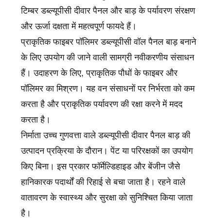
टिम्बर डब्ल्यूपीसी दीवार पैनल और बाड़ के पर्यावरण संरक्षण
और ऊर्जा दक्षता में महत्वपूर्ण फायदे हैं।
प्राकृतिक फाइबर पॉलिमर डब्ल्यूपीसी वॉल पैनल बाड़ बनाने
के लिए उपयोग की जाने वाली सामग्री नवीकरणीय संसाधन
हैं। उदाहरण के लिए, प्राकृतिक पौधों के फाइबर और
पॉलिमर का मिश्रण। यह वन संसाधनों पर निर्भरता को कम
करता है और प्राकृतिक पर्यावरण की रक्षा करने में मदद
करता है।
निर्माता उच्च गुणवत्ता वाले डब्ल्यूपीसी दीवार पैनल बाड़ की
उत्पादन प्रक्रिया के दौरान। पेंट या परिरक्षकों का उपयोग
किए बिना। इस प्रकार फॉर्मेल्डिहाइड और बेंजीन जैसे
हानिकारक पदार्थों की रिहाई से बचा जाता है। रहने वाले
वातावरण के स्वास्थ्य और सुरक्षा को सुनिश्चित किया जाता
है।