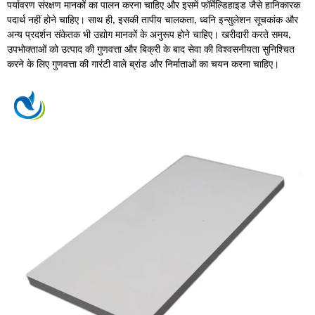
पर्यावरण संरक्षण मानकों का पालन करना चाहिए और इसमें फॉर्मेल्डिहाइड जैसे हानिकारक
पदार्थ नहीं होने चाहिए। साथ ही, इसकी तापीय चालकता, ध्वनि इन्सुलेशन सूचकांक और
अन्य प्रदर्शन संकेतक भी उद्योग मानकों के अनुरूप होने चाहिए। खरीदारी करते समय,
उपभोक्ताओं को उत्पाद की गुणवत्ता और बिक्री के बाद सेवा की विश्वसनीयता सुनिश्चित
करने के लिए गुणवत्ता की गारंटी वाले ब्रांड और निर्माताओं का चयन करना चाहिए।