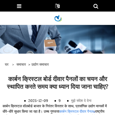
घर
>
समाचार
>
उद्योग समाचार
कार्बन क्रिस्टल बोर्ड दीवार पैनलों का चयन और
स्थापित करते समय क्या ध्यान दिया जाना चाहिए?
●
2025-12-09
●
9
●
मुझे संदेश दे देना
कार्बन क्रिस्टल वॉलबोर्ड बाजार के निरंतर विस्तार के साथ, प्रासंगिक उद्योग मानकों में
धीरे-धीरे सुधार किया जा रहा है। उच्च गुणवत्ता
कार्बन क्रिस्टल दीवार पैनल
s
राष्ट्रीय