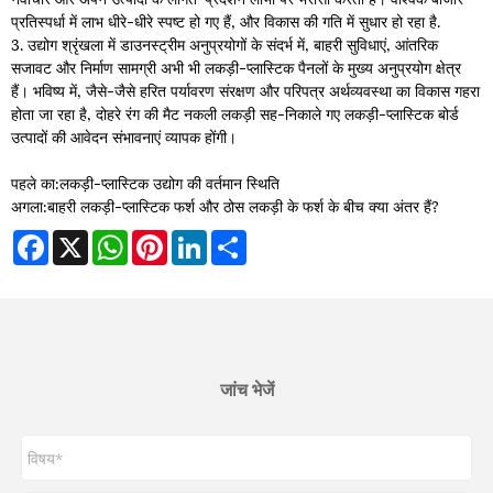
प्रतिस्पर्धा में लाभ धीरे-धीरे स्पष्ट हो गए हैं, और विकास की गति में सुधार हो रहा है.
3. उद्योग श्रृंखला में डाउनस्ट्रीम अनुप्रयोगों के संदर्भ में, बाहरी सुविधाएं, आंतरिक
सजावट और निर्माण सामग्री अभी भी लकड़ी-प्लास्टिक पैनलों के मुख्य अनुप्रयोग क्षेत्र
हैं। भविष्य में, जैसे-जैसे हरित पर्यावरण संरक्षण और परिपत्र अर्थव्यवस्था का विकास गहरा
होता जा रहा है, दोहरे रंग की मैट नकली लकड़ी सह-निकाले गए लकड़ी-प्लास्टिक बोर्ड
उत्पादों की आवेदन संभावनाएं व्यापक होंगी।
पहले का:
लकड़ी-प्लास्टिक उद्योग की वर्तमान स्थिति
अगला:
बाहरी लकड़ी-प्लास्टिक फर्श और ठोस लकड़ी के फर्श के बीच क्या अंतर हैं?
Facebook
X
WhatsApp
Pinterest
LinkedIn
Share
जांच भेजें