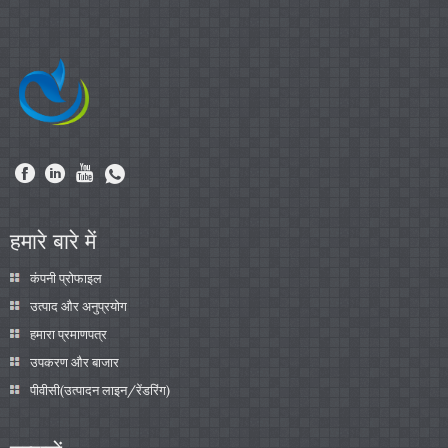
हमारे बारे में
कंपनी प्रोफाइल
उत्पाद और अनुप्रयोग
हमारा प्रमाणपत्र
उपकरण और बाजार
पीवीसी(उत्पादन लाइन/रेंडरिंग)