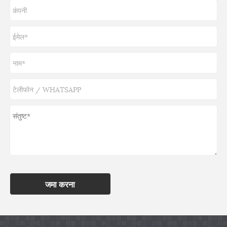
जमा करना