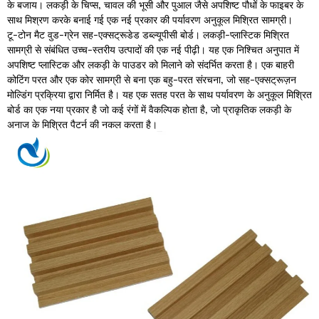
के बजाय। लकड़ी के चिप्स, चावल की भूसी और पुआल जैसे अपशिष्ट पौधों के फाइबर के
साथ मिश्रण करके बनाई गई एक नई प्रकार की पर्यावरण अनुकूल मिश्रित सामग्री।
टू-टोन मैट वुड-ग्रेन सह-एक्सट्रूडेड डब्ल्यूपीसी बोर्ड। लकड़ी-प्लास्टिक मिश्रित
सामग्री से संबंधित उच्च-स्तरीय उत्पादों की एक नई पीढ़ी। यह एक निश्चित अनुपात में
अपशिष्ट प्लास्टिक और लकड़ी के पाउडर को मिलाने को संदर्भित करता है। एक बाहरी
कोटिंग परत और एक कोर सामग्री से बना एक बहु-परत संरचना, जो सह-एक्सट्रूज़न
मोल्डिंग प्रक्रिया द्वारा निर्मित है। यह एक सतह परत के साथ पर्यावरण के अनुकूल मिश्रित
बोर्ड का एक नया प्रकार है जो कई रंगों में वैकल्पिक होता है, जो प्राकृतिक लकड़ी के
अनाज के मिश्रित पैटर्न की नकल करता है।