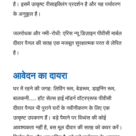
है। इसमें उत्कृष्ट रीसाइक्लिंग प्रदर्शन है और यह पर्यावरण
के अनुकूल है।
जलरोधक और नमी-रोधी: एरिस न्यू डिज़ाइन पीवीसी मार्बल
दीवार पैनल की सतह एक मजबूत सुरक्षात्मक परत से लेपित
है।
आवेदन का दायरा
घर में रहने की जगह: लिविंग रूम, बेडरूम, डाइनिंग रूम,
बालकनी...... हॉट सेल्स हाई मॉडर्न वॉटरप्रूफ पीवीसी
दीवार पैनल भी पुराने घरों के नवीनीकरण के लिए एक
उत्कृष्ट उपकरण हैं। बड़े पैमाने पर विध्वंस की कोई
आवश्यकता नहीं है, बस मूल दीवार की सतह को कवर करें।