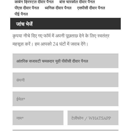
कार्बन क्रिस्टल दीवार पैनल
बांस चारकोल दीवार पैनल
पीएस दीवार पैनल
ध्वनिक दीवार पैनल
एसपीसी दीवार पैनल
पीई पैनल
जांच भेजें
कृपया नीचे दिए गए फॉर्म में अपनी पूछताछ देने के लिए स्वतंत्र
महसूस करें। हम आपको 24 घंटों में जवाब देंगे।