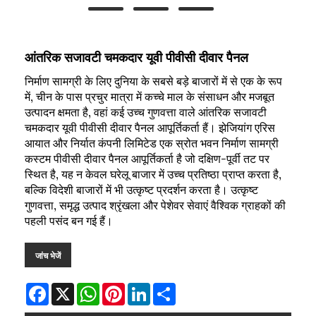
आंतरिक सजावटी चमकदार यूवी पीवीसी दीवार पैनल
निर्माण सामग्री के लिए दुनिया के सबसे बड़े बाजारों में से एक के रूप
में, चीन के पास प्रचुर मात्रा में कच्चे माल के संसाधन और मजबूत
उत्पादन क्षमता है, वहां कई उच्च गुणवत्ता वाले आंतरिक सजावटी
चमकदार यूवी पीवीसी दीवार पैनल आपूर्तिकर्ता हैं। झेजियांग एरिस
आयात और निर्यात कंपनी लिमिटेड एक स्रोत भवन निर्माण सामग्री
कस्टम पीवीसी दीवार पैनल आपूर्तिकर्ता है जो दक्षिण-पूर्वी तट पर
स्थित है, यह न केवल घरेलू बाजार में उच्च प्रतिष्ठा प्राप्त करता है,
बल्कि विदेशी बाजारों में भी उत्कृष्ट प्रदर्शन करता है। उत्कृष्ट
गुणवत्ता, समृद्ध उत्पाद श्रृंखला और पेशेवर सेवाएं वैश्विक ग्राहकों की
पहली पसंद बन गई हैं।
जांच भेजें
Facebook
X
WhatsApp
Pinterest
LinkedIn
Share