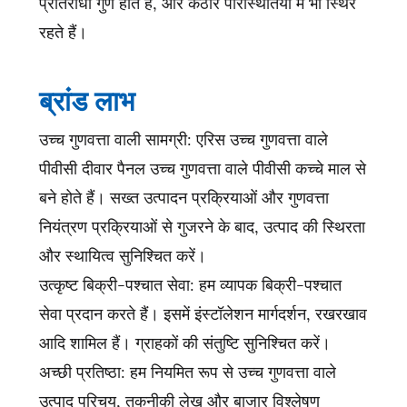
प्रतिरोधी गुण होते हैं, और कठोर परिस्थितियों में भी स्थिर
रहते हैं।
ब्रांड लाभ
उच्च गुणवत्ता वाली सामग्री: एरिस उच्च गुणवत्ता वाले
पीवीसी दीवार पैनल उच्च गुणवत्ता वाले पीवीसी कच्चे माल से
बने होते हैं। सख्त उत्पादन प्रक्रियाओं और गुणवत्ता
नियंत्रण प्रक्रियाओं से गुजरने के बाद, उत्पाद की स्थिरता
और स्थायित्व सुनिश्चित करें।
उत्कृष्ट बिक्री-पश्चात सेवा: हम व्यापक बिक्री-पश्चात
सेवा प्रदान करते हैं। इसमें इंस्टॉलेशन मार्गदर्शन, रखरखाव
आदि शामिल हैं। ग्राहकों की संतुष्टि सुनिश्चित करें।
अच्छी प्रतिष्ठा: हम नियमित रूप से उच्च गुणवत्ता वाले
उत्पाद परिचय, तकनीकी लेख और बाजार विश्लेषण