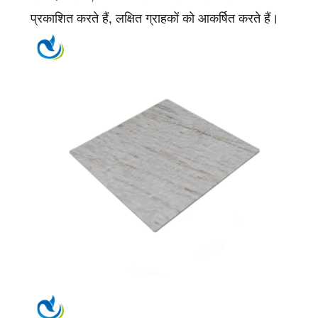
प्रकाशित करते हैं, लक्षित ग्राहकों को आकर्षित करते हैं।