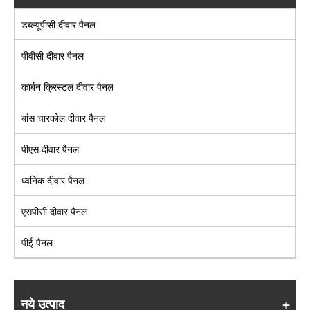
डब्ल्यूपीसी दीवार पैनल
पीवीसी दीवार पैनल
कार्बन क्रिस्टल दीवार पैनल
बांस चारकोल दीवार पैनल
पीएस दीवार पैनल
ध्वनिक दीवार पैनल
एसपीसी दीवार पैनल
पीई पैनल
नये उत्पाद