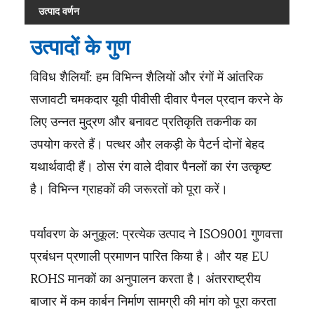
उत्पाद वर्णन
उत्पादों के गुण
विविध शैलियाँ: हम विभिन्न शैलियों और रंगों में आंतरिक
सजावटी चमकदार यूवी पीवीसी दीवार पैनल प्रदान करने के
लिए उन्नत मुद्रण और बनावट प्रतिकृति तकनीक का
उपयोग करते हैं। पत्थर और लकड़ी के पैटर्न दोनों बेहद
यथार्थवादी हैं। ठोस रंग वाले दीवार पैनलों का रंग उत्कृष्ट
है। विभिन्न ग्राहकों की जरूरतों को पूरा करें।
पर्यावरण के अनुकूल: प्रत्येक उत्पाद ने ISO9001 गुणवत्ता
प्रबंधन प्रणाली प्रमाणन पारित किया है। और यह EU
ROHS मानकों का अनुपालन करता है। अंतरराष्ट्रीय
बाजार में कम कार्बन निर्माण सामग्री की मांग को पूरा करता