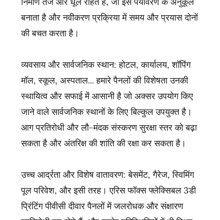
निर्माण तेज और धूल रहित है, जो इसे पर्यावरण के अनुकूल
बनाता है और नवीकरण प्रक्रिया में समय और प्रयास दोनों
की बचत करता है।
व्यवसाय और सार्वजनिक स्थान: होटल, कार्यालय, शॉपिंग
मॉल, स्कूल, अस्पताल... हमारे पैनलों की विशेषता उनकी
स्थायित्व और सफाई में आसानी है जो अक्सर उपयोग किए
जाने वाले सार्वजनिक स्थानों के लिए बिल्कुल उपयुक्त है।
आग प्रतिरोधी और लौ-मंदक संस्करण सुरक्षा स्तर को बढ़ा
सकता है और अंतरिक्ष की शांति की रक्षा कर सकता है।
उच्च आर्द्रता और विशेष वातावरण: बेसमेंट, गैरेज, स्विमिंग
पूल परिवेश, और इसी तरह। एरिस फॉक्स फ्लेक्सिबल 3डी
प्रिंटिंग पीवीसी दीवार पैनलों में जलरोधक और संक्षारण