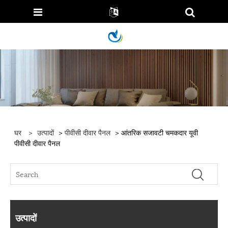
घर
>
उत्पादों
>
पीवीसी दीवार पैनल
> आंतरिक सजावटी चमकदार यूवी
पीवीसी दीवार पैनल
उत्पादों