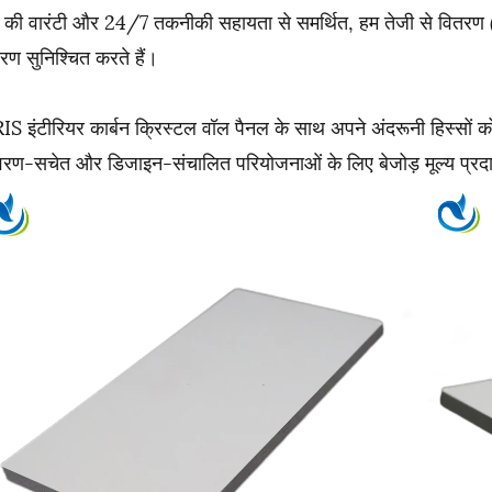
की वारंटी और 24/7 तकनीकी सहायता से समर्थित, हम तेजी से वितरण (15
धारण सुनिश्चित करते हैं।
S इंटीरियर कार्बन क्रिस्टल वॉल पैनल के साथ अपने अंदरूनी हिस्सों को 
ावरण-सचेत और डिजाइन-संचालित परियोजनाओं के लिए बेजोड़ मूल्य प्रद