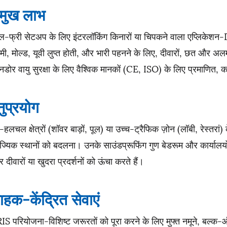
रमुख लाभ
ूल-फ्री सेटअप के लिए इंटरलॉकिंग किनारों या चिपकने वाला एप्लिकेशन
मी, मोल्ड, यूवी लुप्त होती, और भारी पहनने के लिए, दीवारों, छत और अल
नडोर वायु सुरक्षा के लिए वैश्विक मानकों (CE, ISO) के लिए प्रमाणि
ुप्रयोग
-हलचल क्षेत्रों (शॉवर बाड़ों, पूल) या उच्च-ट्रैफिक ज़ोन (लॉबी, रेस्त
ज्यिक स्थानों को बदलना। उनके साउंडप्रूफिंग गुण बेडरूम और कार्यालयों
 दीवारों या खुदरा प्रदर्शनों को ऊंचा करते हैं।
राहक-केंद्रित सेवाएं
S परियोजना-विशिष्ट जरूरतों को पूरा करने के लिए मुफ्त नमूने, बल्क