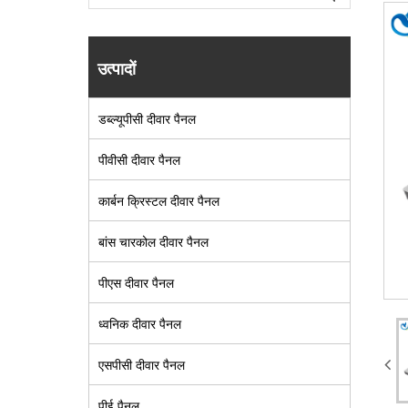
उत्पादों
डब्ल्यूपीसी दीवार पैनल
पीवीसी दीवार पैनल
कार्बन क्रिस्टल दीवार पैनल
बांस चारकोल दीवार पैनल
पीएस दीवार पैनल
ध्वनिक दीवार पैनल
एसपीसी दीवार पैनल
पीई पैनल