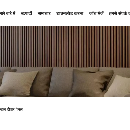
ारे बारे में
उत्पादों
समाचार
डाउनलोड करना
जांच भेजें
हमसे संपर्क क
स्टल दीवार पैनल