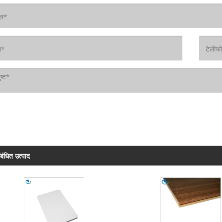
ंबंधित उत्पाद