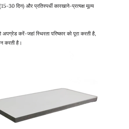
-30 दिन) और प्रतिस्पर्धी कारखाने-प्रत्यक्ष मूल्य
अपग्रेड करें-जहां स्थिरता परिष्कार को पूरा करती है,
ान करती है।