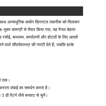
साथ अत्याधुनिक कार्बन क्रिस्टल तकनीक को मिलाकर
ड-मुक्त सामग्री से तैयार किया गया, यह पैनल बेहतर
ह रसोई, बाथरूम, कार्यालयों और होटलों के लिए आदर्श
 सौंदर्यशास्त्र की गारंटी देते हैं, जबकि हल्के
मी तक।
स्टम लंबाई का समर्थन करता है।
डी पैटर्न जैसे बनावट से चुनें।