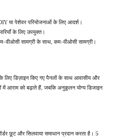
-DIY या पेशेवर परियोजनाओं के लिए आदर्श।
मारियाँ के लिए उपयुक्त।
त, कम-वीओसी सामग्री के साथ, कम-वीओसी सामग्री।
रां) के लिए डिज़ाइन किए गए पैनलों के साथ आवासीय और
 में आराम को बढ़ाते हैं, जबकि अनुकूलन योग्य डिजाइन
-ऑर्डर छूट और सिलवाया समाधान प्रदान करता है। 5