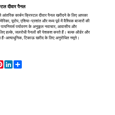
स्टल दीवार पैनल
से आंतरिक कार्बन क्रिस्टल दीवार पैनल खरीदने के लिए आपका
ेरिका, यूरोप, एशिया-प्रशांत और मध्य पूर्व में वैश्विक बाजारों की
is पायनियर्स पर्यावरण के अनुकूल नवाचार, आवासीय और
लिए हल्के, जलरोधी पैनलों की पेशकश करते हैं। बल्क ऑर्डर और
हैं-अत्याधुनिक, टिकाऊ खरीद के लिए अनुरोधित नमूने।
atsApp
Pinterest
LinkedIn
Share