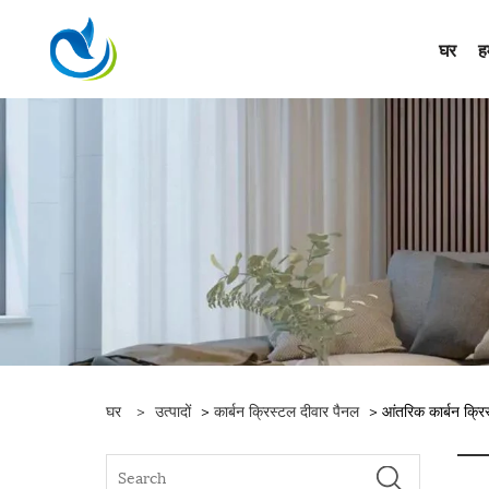
घर
हम
घर
>
उत्पादों
>
कार्बन क्रिस्टल दीवार पैनल
> आंतरिक कार्बन क्रि