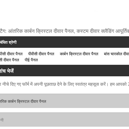
टैग: आंतरिक कार्बन क्रिस्टल दीवार पैनल, कस्टम दीवार क्लैडिंग आपूर्तिक
ंबंधित श्रेणी
यूपीसी दीवार पैनल
पीवीसी दीवार पैनल
कार्बन क्रिस्टल दीवार पैनल
बांस चारकोल दीव
ी दीवार पैनल
पीई पैनल
ांच भेजें
 नीचे दिए गए फॉर्म में अपनी पूछताछ देने के लिए स्वतंत्र महसूस करें। हम आपको 24 