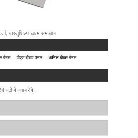
र्ता, वास्तुशिल्प खत्म समाधान
ार पैनल
पीएस दीवार पैनल
ध्वनिक दीवार पैनल
घंटों में जवाब देंगे।