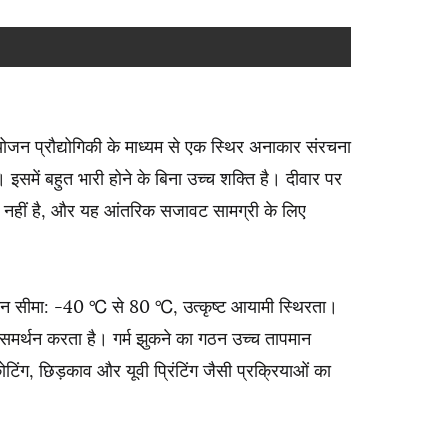
ोजन प्रौद्योगिकी के माध्यम से एक स्थिर अनाकार संरचना
समें बहुत भारी होने के बिना उच्च शक्ति है। दीवार पर
ाद नहीं है, और यह आंतरिक सजावट सामग्री के लिए
तापमान सीमा: -40 ℃ से 80 ℃, उत्कृष्ट आयामी स्थिरता।
 समर्थन करता है। गर्म झुकने का गठन उच्च तापमान
टिंग, छिड़काव और यूवी प्रिंटिंग जैसी प्रक्रियाओं का