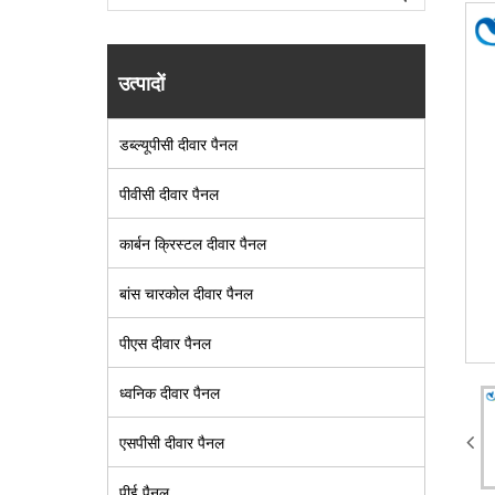
उत्पादों
डब्ल्यूपीसी दीवार पैनल
पीवीसी दीवार पैनल
कार्बन क्रिस्टल दीवार पैनल
बांस चारकोल दीवार पैनल
पीएस दीवार पैनल
ध्वनिक दीवार पैनल
एसपीसी दीवार पैनल
पीई पैनल