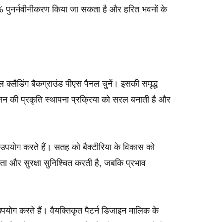
0% पुनर्नवीनीकरण किया जा सकता है और हरित भवनों के
ल क्लैडिंग बैकग्राउंड पीएस पैनल चुनें। इसकी समृद्ध
जन की प्रकृति स्थापना प्रक्रिया को सरल बनाती है और
 उपयोग करते हैं। सतह को बैक्टीरिया के विकास को
ा और सुरक्षा सुनिश्चित करती है, जबकि प्रभाव
योग करते हैं। वैयक्तिकृत पैटर्न डिजाइन मालिक के