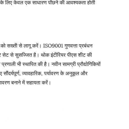
ाव के लिए केवल एक साधारण पोंछने की आवश्यकता होती
ं को सख्ती से लागू करें। ISO9001 गुणवत्ता प्रबंधन
े सेट से सुसज्जित है। थोक इंटीरियर पीएस शीट की
ा प्रणाली भी स्थापित की है। नवीन सामग्री प्रौद्योगिकियों
ौंदर्यपूर्ण, व्यावहारिक, पर्यावरण के अनुकूल और
ावरण बनाने में सहायता करें।