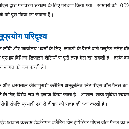
एस द्वारा पर्यावरण संरक्षण के लिए परीक्षण किया गया। सामग्री को 10
ों को पूरा किया जा सकता है।
ुप्रयोग परिदृश्य
 लॉबी और कार्यालय भवनों के लिए, लकड़ी के पैटर्न वाले फ्लूटेड स्लैट वॉ
प्रभाव विभिन्न डिजाइन शैलियों से पूरी तरह मेल खा सकती है। हल्के व
माण लागत को कम करती है।
ल और अस्पताल जीवाणुरोधी क्लैडिंग अनुकूलित प्लेट पीएस वॉल पैनल का
े के लिए विशेष रूप से इलाज किया जाता है। आसान-साफ सुविधा स्वच्छत
िरोधी संपत्ति प्रभावी ढंग से दीवार की सतह की रक्षा करती है।
एंड आवास कस्टम डेकोरेशन क्लैडिंग होम इंटीरियर पीएस वॉल पैनल का उप