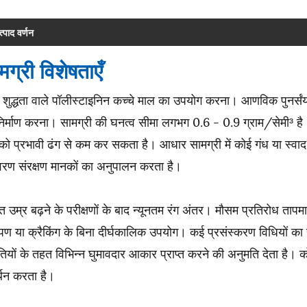
त्पाद वर्णन
मग्री विशेषताएँ
 शुद्धता वाले पॉलीस्टाइनिन कच्चे माल का उपयोग करना। आणविक पुनर्संय
िर्माण करना। सामग्री की घनत्व सीमा लगभग 0.6 - 0.9 ग्राम/सेमी³ है। इ
को प्रभावी ढंग से कम कर सकता है। आधार सामग्री में कोई गंध या स्व
ावरण संरक्षण मानकों का अनुपालन करता है।
ित उम्र बढ़ने के परीक्षणों के बाद न्यूनतम रंग अंतर। मौसम प्रतिरोध 
पण या क्रैकिंग के बिना दीर्घकालिक उपयोग। कई प्रसंस्करण विधियों का
तियों के तहत विभिन्न घुमावदार आकार प्राप्त करने की अनुमति देता है। को
्थन करता है।