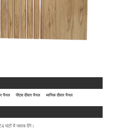
ार पैनल
पीएस दीवार पैनल
ध्वनिक दीवार पैनल
घंटों में जवाब देंगे।