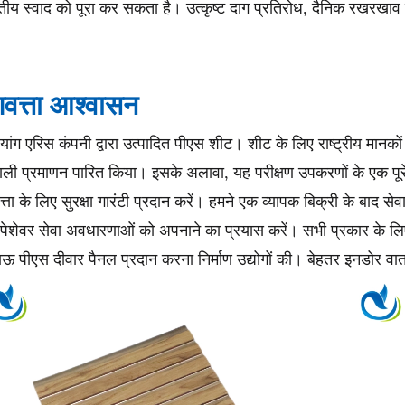
ितीय स्वाद को पूरा कर सकता है। उत्कृष्ट दाग प्रतिरोध, दैनिक रखरख
णवत्ता आश्वासन
यांग एरिस कंपनी द्वारा उत्पादित पीएस शीट। शीट के लिए राष्ट्रीय मानको
ाली प्रमाणन पारित किया। इसके अलावा, यह परीक्षण उपकरणों के एक पूर
त्ता के लिए सुरक्षा गारंटी प्रदान करें। हमने एक व्यापक बिक्री के बाद सेव
ेशेवर सेवा अवधारणाओं को अपनाने का प्रयास करें। सभी प्रकार के लिए स
ऊ पीएस दीवार पैनल प्रदान करना निर्माण उद्योगों की। बेहतर इनडोर वात