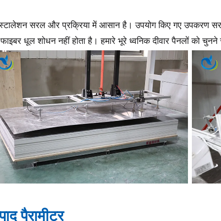
ंस्टालेशन सरल और प्रक्रिया में आसान है। उपयोग किए गए उपकरण सरल 
फाइबर धूल शोधन नहीं होता है। हमारे भूरे ध्वनिक दीवार पैनलों को चुन
्पाद पैरामीटर