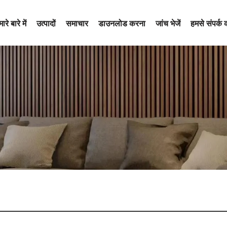
ारे बारे में
उत्पादों
समाचार
डाउनलोड करना
जांच भेजें
हमसे संपर्क क