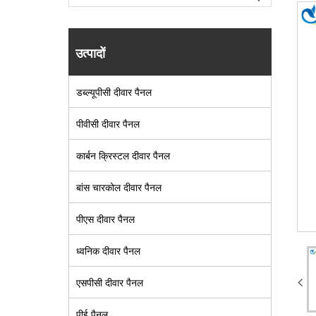
उत्पादों
डब्ल्यूपीसी दीवार पैनल
पीवीसी दीवार पैनल
कार्बन क्रिस्टल दीवार पैनल
बांस चारकोल दीवार पैनल
पीएस दीवार पैनल
ध्वनिक दीवार पैनल
एसपीसी दीवार पैनल
पीई पैनल