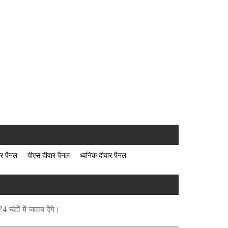
ार पैनल
पीएस दीवार पैनल
ध्वनिक दीवार पैनल
घंटों में जवाब देंगे।