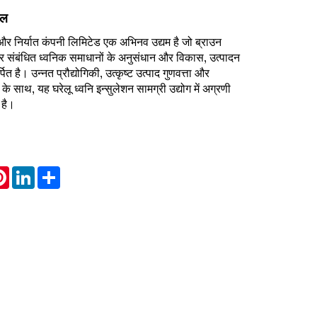
नल
र निर्यात कंपनी लिमिटेड एक अभिनव उद्यम है जो ब्राउन
और संबंधित ध्वनिक समाधानों के अनुसंधान और विकास, उत्पादन
त है। उन्नत प्रौद्योगिकी, उत्कृष्ट उत्पाद गुणवत्ता और
े साथ, यह घरेलू ध्वनि इन्सुलेशन सामग्री उद्योग में अग्रणी
 है।
atsApp
Pinterest
LinkedIn
Share