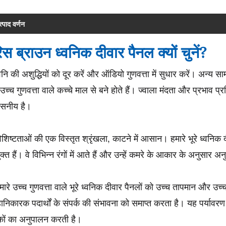
त्पाद वर्णन
िस ब्राउन ध्वनिक दीवार पैनल क्यों चुनें?
्वनि की अशुद्धियों को दूर करें और ऑडियो गुणवत्ता में सुधार करें। अन्य साम
च्च गुणवत्ता वाले कच्चे माल से बने होते हैं। ज्वाला मंदता और प्रभाव प
वसनीय है।
िशिष्टताओं की एक विस्तृत श्रृंखला, काटने में आसान। हमारे भूरे ध्वनिक 
क्त हैं। वे विभिन्न रंगों में आते हैं और उन्हें कमरे के आकार के अनुसार
मारे उच्च गुणवत्ता वाले भूरे ध्वनिक दीवार पैनलों को उच्च तापमान और
ानिकारक पदार्थों के संपर्क की संभावना को समाप्त करता है। यह पर्यावरण 
कों का अनुपालन करती है।