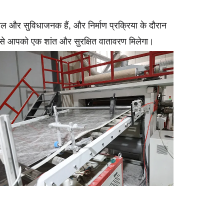
और सुविधाजनक हैं, और निर्माण प्रक्रिया के दौरान
ने से आपको एक शांत और सुरक्षित वातावरण मिलेगा।