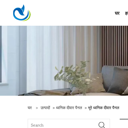
घर
हम
घर
>
उत्पादों
>
ध्वनिक दीवार पैनल
> भूरे ध्वनिक दीवार पैनल