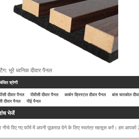
टैग: भूरे ध्वनिक दीवार पैनल
ंबंधित श्रेणी
यूपीसी दीवार पैनल
पीवीसी दीवार पैनल
कार्बन क्रिस्टल दीवार पैनल
बांस चारकोल दीव
ी दीवार पैनल
पीई पैनल
ांच भेजें
 नीचे दिए गए फॉर्म में अपनी पूछताछ देने के लिए स्वतंत्र महसूस करें। हम आपको 24 