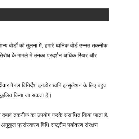
ान्य बोर्डों की तुलना में, हमारे ध्वनिक बोर्ड उन्नत तकनीक
्रतिरोध के मामले में उनका प्रदर्शन अधिक स्थिर और
दीवार पैनल विनिर्देश इनडोर ध्वनि इन्सुलेशन के लिए बहुत
 अनुकूलित किया जा सकता है।
 उच्च दबाव तकनीक का उपयोग करके संसाधित किया जाता है,
अनुकूल प्रसंस्करण विधि राष्ट्रीय पर्यावरण संरक्षण